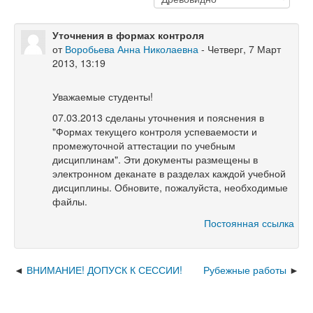
Уточнения в формах контроля
от
Воробьева Анна Николаевна
-
Четверг, 7 Март
2013, 13:19
Уважаемые студенты!
07.03.2013 сделаны уточнения и пояснения в
"Формах текущего контроля успеваемости и
промежуточной аттестации по учебным
дисциплинам". Эти документы размещены в
электронном деканате в разделах каждой учебной
дисциплины. Обновите, пожалуйста, необходимые
файлы.
Постоянная ссылка
ВНИМАНИЕ! ДОПУСК К СЕССИИ!
Рубежные работы