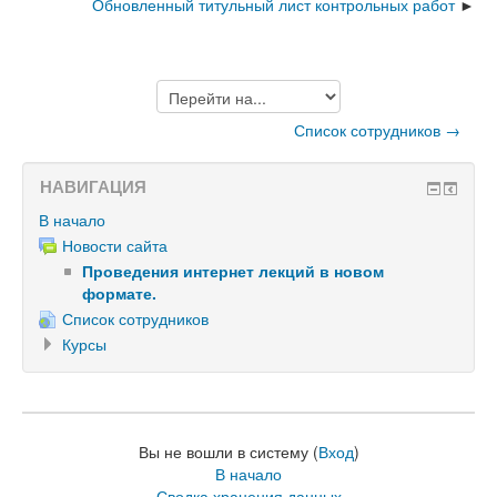
Обновленный титульный лист контрольных работ
Перейти
на...
Список сотрудников →
НАВИГАЦИЯ
В начало
Новости сайта
Проведения интернет лекций в новом
формате.
Список сотрудников
Курсы
Вы не вошли в систему (
Вход
)
В начало
Сводка хранения данных