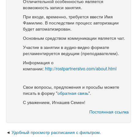
Отличительной особенностью является
возможность
записи занятия.
При входе, временно, требуется ввести Имя
Фамилию. В последствии процесс авторизации
будет автоматизирован.
Основным средством коммуникации является чат.
Участие в занятии в аудио-видео формате
регламентируется ведущим (преподавателем).
Информация о
компании:
http://rostpartnerstvo.com/about.html
Свои вопросы, предложения и просьбы можете
писать в форму "
обратная связь
"
.
С уважением, Игнашев Семен!
Постоянная ссылка
Удобный просмотр расписания с фильтром.