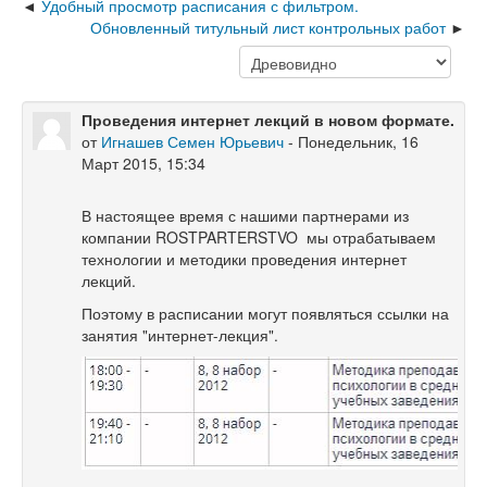
Удобный просмотр расписания с фильтром.
Обновленный титульный лист контрольных работ
Проведения интернет лекций в новом формате.
от
Игнашев Семен Юрьевич
-
Понедельник, 16
Март 2015, 15:34
В настоящее время с нашими партнерами из
компании ROSTPARTERSTVO мы отрабатываем
технологии и методики проведения интернет
лекций.
Поэтому в расписании
могут появляться ссылки на
занятия "
интернет-лекция".