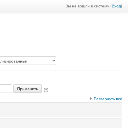
Вы не вошли в систему (
Вход
)
Развернуть всё