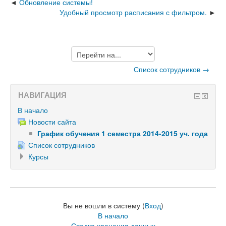
Обновление системы!
Удобный просмотр расписания с фильтром.
Перейти
на...
Список сотрудников →
НАВИГАЦИЯ
В начало
Новости сайта
График обучения 1 семестра 2014-2015 уч. года
Список сотрудников
Курсы
Вы не вошли в систему (
Вход
)
В начало
Сводка хранения данных