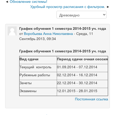
Обновление системы!
Удобный просмотр расписания с фильтром.
График обучения 1 семестра 2014-2015 уч. года
от
Воробьева Анна Николаевна
-
Среда, 11
Сентябрь 2013, 09:34
График обучения 1 семестра 2014-2015 уч. года
Вид сдачи
Период сдачи очная сессия
Текущий контроль
01.09.2014 - 07.12.2014
Рубежные работы
02.12.2014 - 16.12.2014
Зачеты
22.12.2014 - 30.12.2014
Экзамены
12.01.2015 - 28.01.2015
Постоянная ссылка